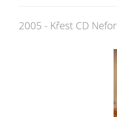
2005 - Křest CD Nefor