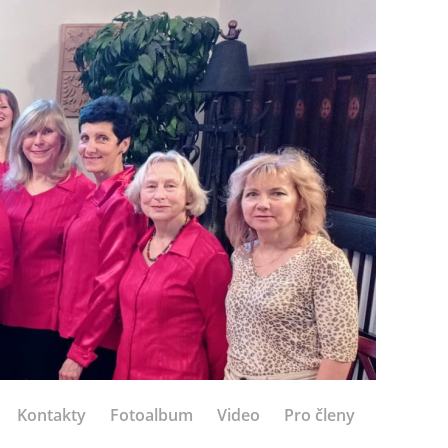
Kontakty
Fotoalbum
Video
Pro členy