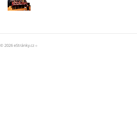
© 2026 eStránky.cz