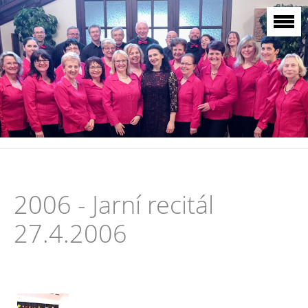
2006 - Jarní recitál
27.4.2006