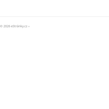
© 2026 eStránky.cz