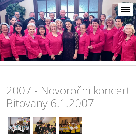
2007 - Novoroční koncert
Bítovany 6.1.2007