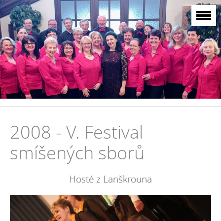
2008 - V. Festival
smíšených sborů
Hosté z Lanškrouna