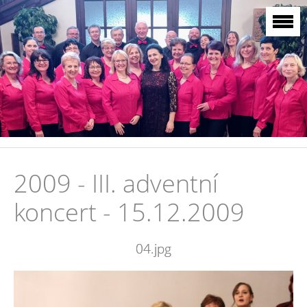
2009 - III. adventní
koncert - 15.12.2009
04.jpg