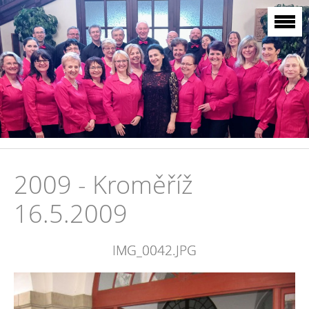
2009 - Kroměříž
16.5.2009
IMG_0042.JPG