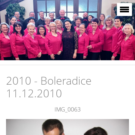
2010 - Boleradice
11.12.2010
IMG_0063