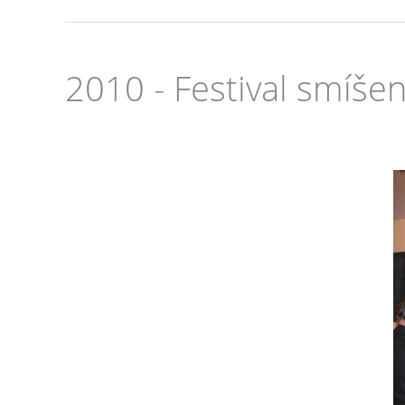
2010 - Festival smíše