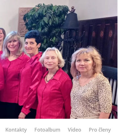
Kontakty
Fotoalbum
Video
Pro členy