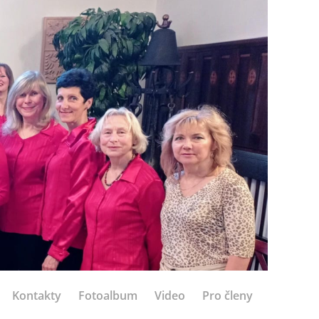
Kontakty
Fotoalbum
Video
Pro členy