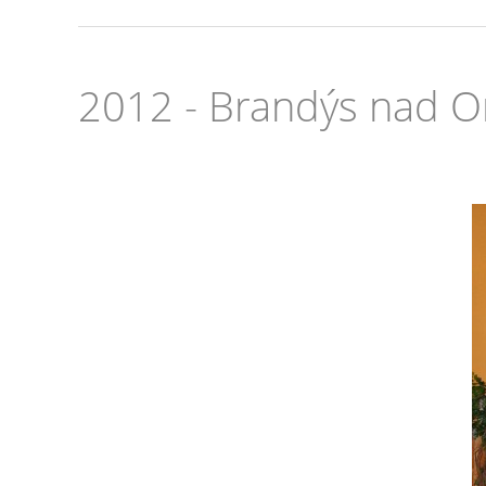
2012 - Brandýs nad Or