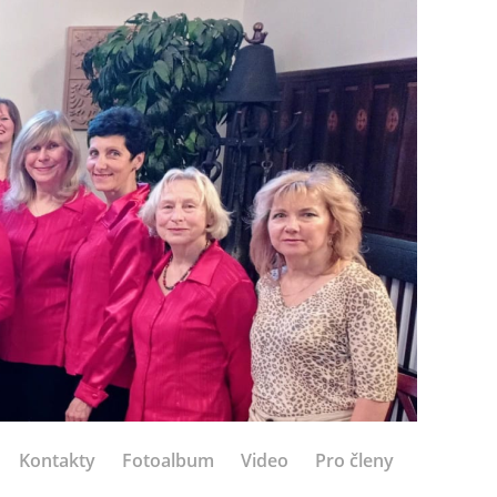
Kontakty
Fotoalbum
Video
Pro členy