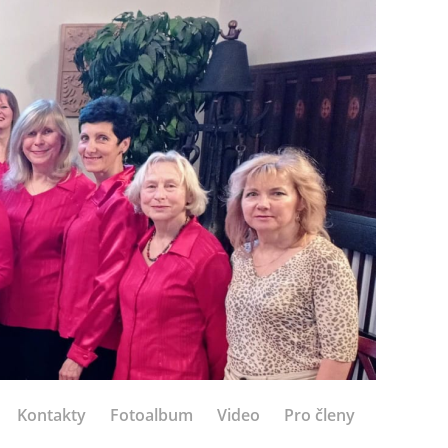
Kontakty
Fotoalbum
Video
Pro členy