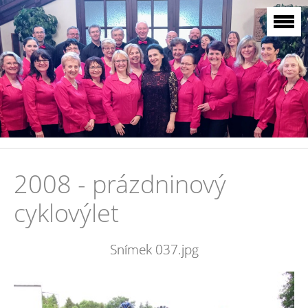
2008 - prázdninový
cyklovýlet
Snímek 037.jpg