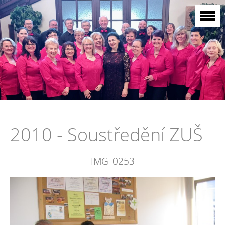
2010 - Soustředění ZUŠ
IMG_0253