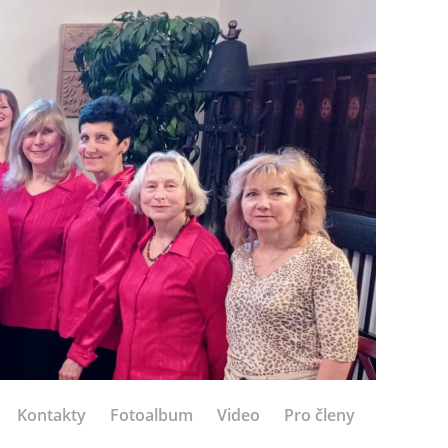
Kontakty
Fotoalbum
Video
Pro členy