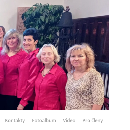
Kontakty
Fotoalbum
Video
Pro členy