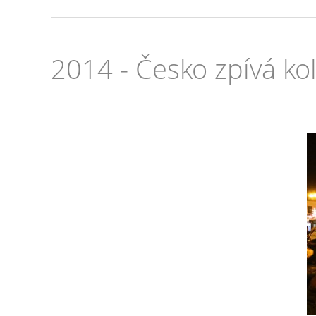
2014 - Česko zpívá ko