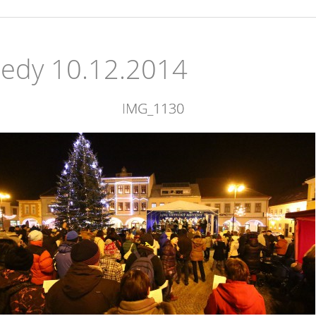
ledy 10.12.2014
IMG_1130