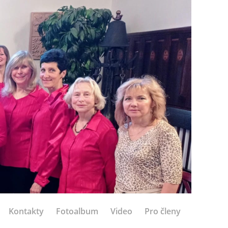
Kontakty
Fotoalbum
Video
Pro členy