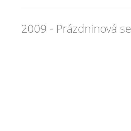
2009 - Prázdninová se